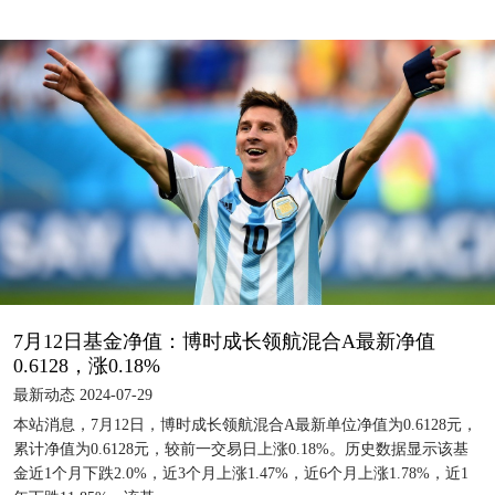
7月12日基金净值：博时成长领航混合A最新净值
0.6128，涨0.18%
最新动态 2024-07-29
本站消息，7月12日，博时成长领航混合A最新单位净值为0.6128元，
累计净值为0.6128元，较前一交易日上涨0.18%。历史数据显示该基
金近1个月下跌2.0%，近3个月上涨1.47%，近6个月上涨1.78%，近1