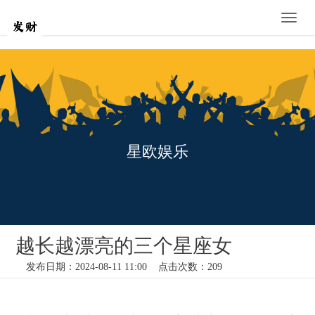
Toggle
naviga
星欧娱乐
越长越漂亮的三个星座女
发布日期：2024-08-11 11:00 点击次数：209