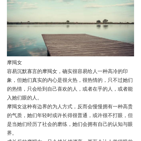
摩羯女
容易沉默寡言的摩羯女，确实很容易给人一种高冷的印
象，但她们真实的内心是很火热，很热情的，只不过她们
的热情，只会给到自己喜欢的人，或者在乎的人，或者能
入她们眼的人。
摩羯女这种有边界的为人方式，反而会慢慢拥有一种高贵
的气质，她们年轻时或许长得很普通，或许很不打眼，但
是当她们经历了社会的磨练，她们会拥有自己的认知与眼
界。