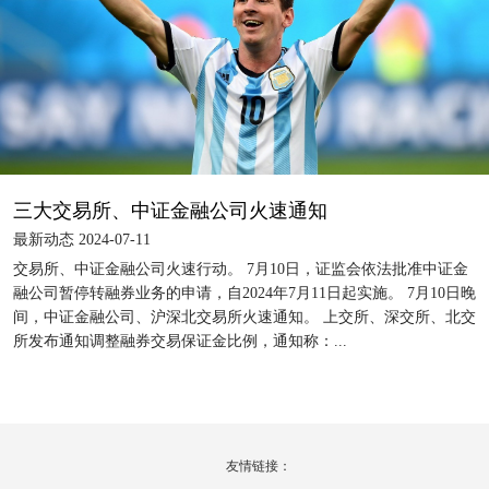
三大交易所、中证金融公司火速通知
最新动态 2024-07-11
交易所、中证金融公司火速行动。 7月10日，证监会依法批准中证金
融公司暂停转融券业务的申请，自2024年7月11日起实施。 7月10日晚
间，中证金融公司、沪深北交易所火速通知。 上交所、深交所、北交
所发布通知调整融券交易保证金比例，通知称：...
友情链接：