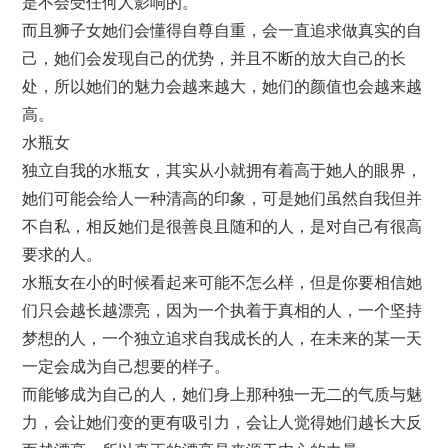
是不会受任何人影响的。
而且狮子女她们会懂得自尊自重，会一直追求做真实的自
己，她们会发现自己的优势，并且不断的放大自己的长
处，所以她们的魅力会越来越大，她们的颜值也会越来越
高。
水瓶女
独立自我的水瓶女，其实从小就拥有着高于她人的眼界，
她们可能会给人一种清高的印象，可是她们虽然自我但并
不自私，相反她们是很善良且随和的人，是对自己有很高
要求的人。
水瓶女在小的时候看起来可能不怎么样，但是你要相信她
们只会越长越漂亮，因为一个执着于真相的人，一个坚持
梦想的人，一个独立追求自我成长的人，在未来的某一天
一定会成为自己想要的样子。
而能够成为自己的人，她们身上那种独一无二的气质与魅
力，会让她们变的更有吸引力，会让人觉得她们越长大反