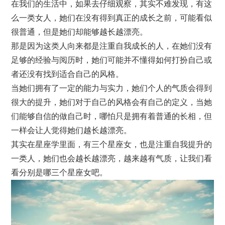
在我们的生活中，如果去仔细观察，其实不难发现，有这
么一类女人，她们在没有得到真正的成长之前，可能看似
很普通，但是她们却能够越长越漂亮。
那是因为这类人向来都是注重自我成长的人，在她们没有
足够的经验与阅历时，她们可能并不懂得如何打扮自己或
者还没有找到适合自己的风格。
当她们拥有了一定的能力与实力，她们个人的气质会得到
很大的提升，她们对于自己的风格会有自己的定义，当她
们能够自信的做自己时，哪怕只是拥有着普通的长相，但
一样会让人觉得她们越长越漂亮。
其实在星座学里面，有三个星座女，也是注重自我提升的
一类人，她们也会越长越漂亮，越来越有气质，让我们看
看分别是哪三个星座女吧。