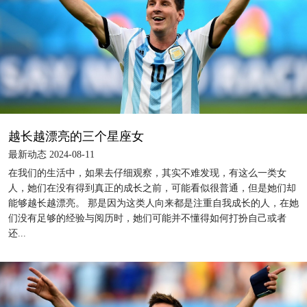
越长越漂亮的三个星座女
最新动态 2024-08-11
在我们的生活中，如果去仔细观察，其实不难发现，有这么一类女
人，她们在没有得到真正的成长之前，可能看似很普通，但是她们却
能够越长越漂亮。 那是因为这类人向来都是注重自我成长的人，在她
们没有足够的经验与阅历时，她们可能并不懂得如何打扮自己或者
还...