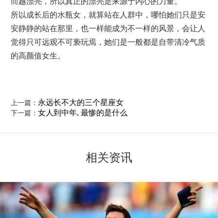
而越漂亮，所以真正的漂亮是来源于内心的力量。
所以成长后的水瓶女，就算站在人群中，哪怕她们只是安
安静静的站在那里，也一样能成为不一样的风景，会让人
觉得只可远观不可亵玩焉，她们是一般都是自带清冷气质
的高颜值女生。
永远长不大的三个星座女
上一篇：
女人到中年, 最惨的是什么
下一篇：
相关资讯