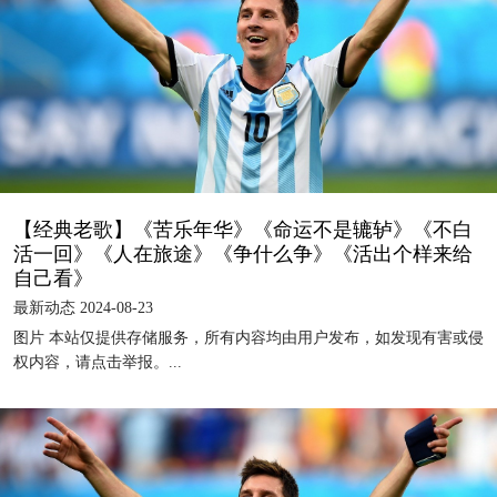
【经典老歌】《苦乐年华》《命运不是辘轳》《不白
活一回》《人在旅途》《争什么争》《活出个样来给
自己看》
最新动态 2024-08-23
图片 本站仅提供存储服务，所有内容均由用户发布，如发现有害或侵
权内容，请点击举报。...