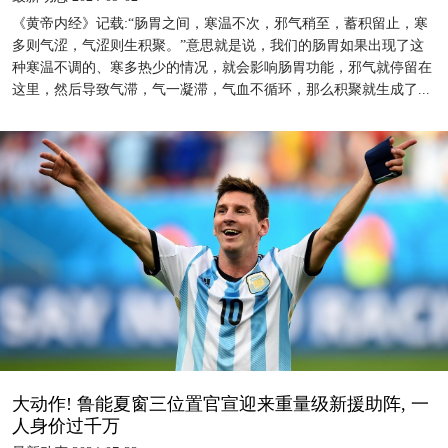
《黄帝内经》记载:“肠胃之间，寒温不次，邪气稍至，蓄积留止，寒
多则气涩，气涩则生积聚。”意思就是说，我们的肠胃如果出现了这
种寒温不调的、寒多热少的情况，就会影响肠胃功能，邪气就停留在
这里，然后导致气滞，气一凝滞，气血不循环，那么积聚就生成了...
大动作! 鲁能夏窗三位置官宣迎来重量级新援助阵, 一
人身价过千万