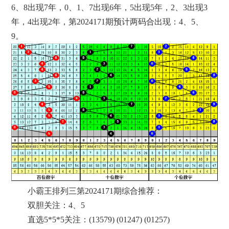
6、8出现7年，0、1、7出现6年，5出现5年，2、3出现3
年，4出现2年，第2024171期预计两码合出现：4、5、
9。
小霸王排列三第2024171期综合推荐：
双胆关注：4、5
直选5*5*5关注：(13579) (01247) (01257)