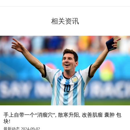
相关资讯
手上自带一个“消瘤穴”, 散寒升阳, 改善肌瘤 囊肿 包
块!
最新动态 2024-09-02