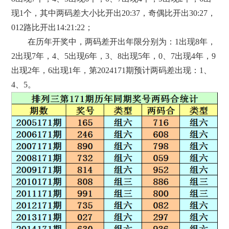
现1个，其中两码差大小比开出20:37，奇偶比开出30:27，
012路比开出14:21:22；
在历年开奖中，两码差开出年限分别为：1出现8年，
2出现7年，4、5出现6年，3、8出现5年，0、7出现4年，9
出现2年，6出现1年，第2024171期预计两码差出现：1、
4、5。