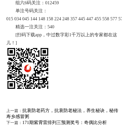
组六6码关注：012459
单注号码关注：
015 034 045 144 148 158 224 248 357 445 447 455 558 577 578
精选一注关注：540
[扫码下载app，中过数字彩1千万以上的专家都在这
儿！]
抗衰防老药方，抗衰防老秘法，养生秘诀，秘传
上一篇：
寿乡感冒粥
171期紫霄雷排列三预测奖号：奇偶比分析
下一篇：