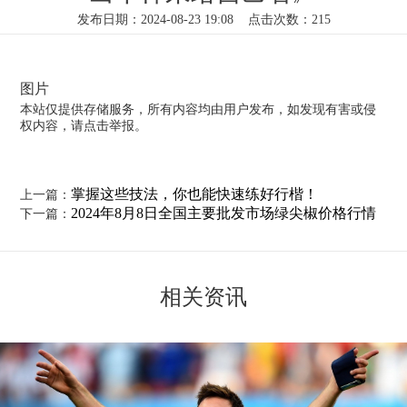
发布日期：2024-08-23 19:08 点击次数：215
图片
本站仅提供存储服务，所有内容均由用户发布，如发现有害或侵
权内容，请点击举报。
​掌握这些技法，你也能快速练好行楷！
上一篇：
2024年8月8日全国主要批发市场绿尖椒价格行情
下一篇：
相关资讯