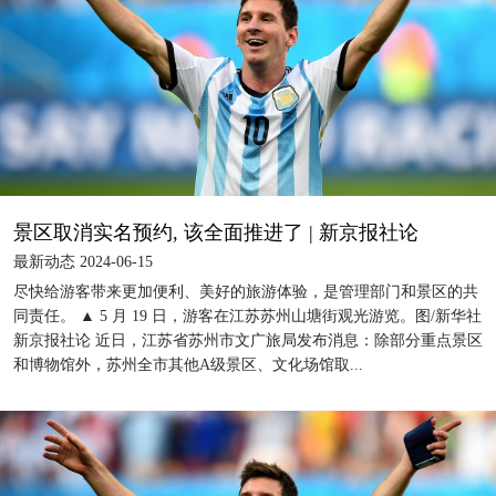
景区取消实名预约, 该全面推进了 | 新京报社论
最新动态 2024-06-15
尽快给游客带来更加便利、美好的旅游体验，是管理部门和景区的共
同责任。 ▲ 5 月 19 日，游客在江苏苏州山塘街观光游览。图/新华社
新京报社论 近日，江苏省苏州市文广旅局发布消息：除部分重点景区
和博物馆外，苏州全市其他A级景区、文化场馆取...